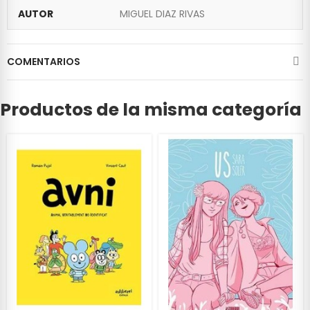
AUTOR
MIGUEL DIAZ RIVAS
COMENTARIOS
Productos de la misma categoría