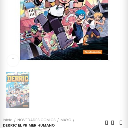
Click to enlarge
Inicio
NOVEDADES COMICS
MAYO
DERRIC EL PRIMER HUMANO