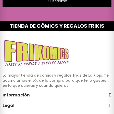
Suscribirse
TIENDA DE CÓMICS Y REGALOS FRIKIS
La mayor tienda de comics y regalos frikis de La Rioja. Te
acumulamos el 5% de la compra para que te lo gastes
en lo que quieras y cuando quieras!
Información
Legal