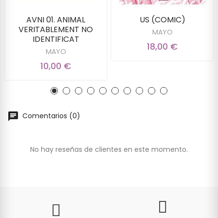
AVNI 01. ANIMAL
US (COMIC)
VERITABLEMENT NO
MAYO
IDENTIFICAT
18,00 €
MAYO
10,00 €
Comentarios (0)
No hay reseñas de clientes en este momento.