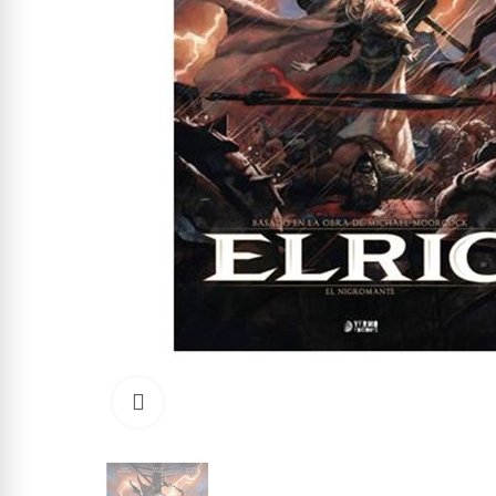
Click to enlarge