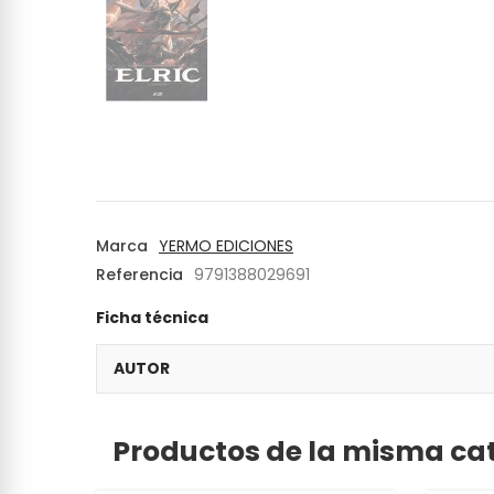
Marca
YERMO EDICIONES
Referencia
9791388029691
Ficha técnica
AUTOR
Productos de la misma ca