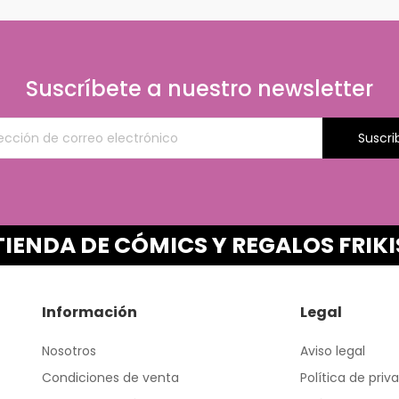
Suscríbete a nuestro newsletter
Suscri
TIENDA DE CÓMICS Y REGALOS FRIKI
Información
Legal
Nosotros
Aviso legal
Condiciones de venta
Política de priv