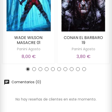
WADE WILSON:
CONAN EL BARBARO
MASACRE 01
19
Panini Agosto
Panini Agosto
8,00 €
3,80 €
Comentarios (0)
No hay reseñas de clientes en este momento.