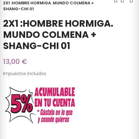
2X1 :HOMBRE HORMIGA. MUNDO COLMENA +
SHANG-CHI 01
2X1 :HOMBRE HORMIGA.
MUNDO COLMENA +
SHANG-CHI 01
13,00 €
Impuestos incluidos