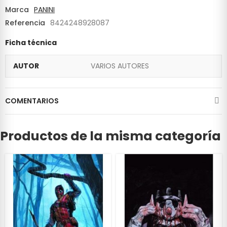
Marca
PANINI
Referencia
8424248928087
Ficha técnica
AUTOR
VARIOS AUTORES
COMENTARIOS
Productos de la misma categoría