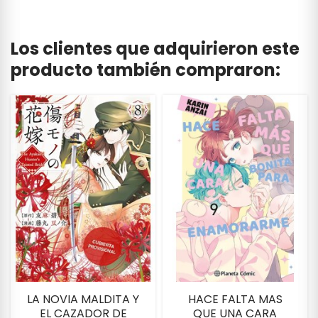
Los clientes que adquirieron este
producto también compraron:
LA NOVIA MALDITA Y
HACE FALTA MAS
EL CAZADOR DE
QUE UNA CARA