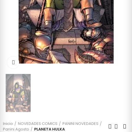
Click to enlarge
Inicio
NOVEDADES COMICS
PANINI NOVEDADES
Panini Agosto
PLANETA HULKA