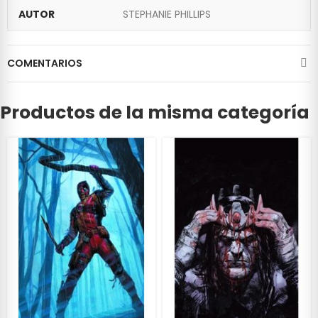
AUTOR
STEPHANIE PHILLIPS
COMENTARIOS
Productos de la misma categoría