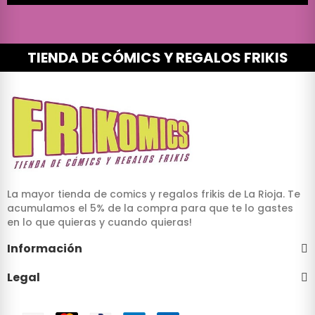
TIENDA DE CÓMICS Y REGALOS FRIKIS
La mayor tienda de comics y regalos frikis de La Rioja. Te
acumulamos el 5% de la compra para que te lo gastes
en lo que quieras y cuando quieras!
Información
Legal