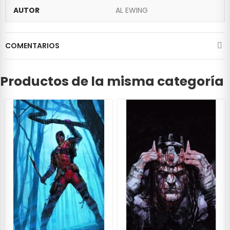
AUTOR
AL EWING
COMENTARIOS
Productos de la misma categoría