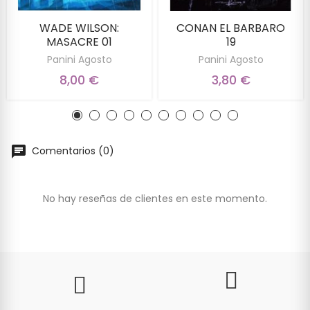
WADE WILSON:
CONAN EL BARBARO
MASACRE 01
19
Panini Agosto
Panini Agosto
8,00 €
3,80 €
Comentarios (0)
No hay reseñas de clientes en este momento.