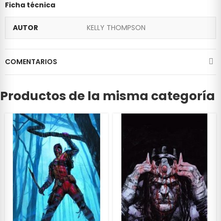
Ficha técnica
AUTOR
KELLY THOMPSON
COMENTARIOS
Productos de la misma categoría