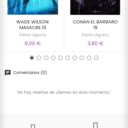
WADE WILSON:
CONAN EL BARBARO
MASACRE 01
19
Panini Agosto
Panini Agosto
8,00 €
3,80 €
Comentarios (0)
No hay reseñas de clientes en este momento.