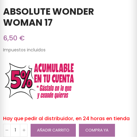
ABSOLUTE WONDER
WOMAN 17
6,50 €
Impuestos incluidos
Hay que pedir al distribuidor, en 24 horas en tienda
AÑADIR CARRITO
COMPRA YA