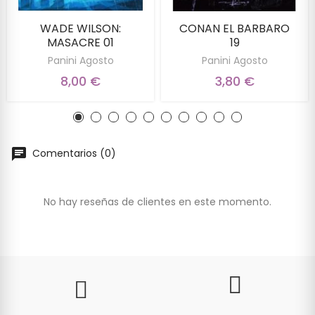
WADE WILSON:
CONAN EL BARBARO
MASACRE 01
19
Panini Agosto
Panini Agosto
8,00 €
3,80 €
Comentarios (0)
No hay reseñas de clientes en este momento.