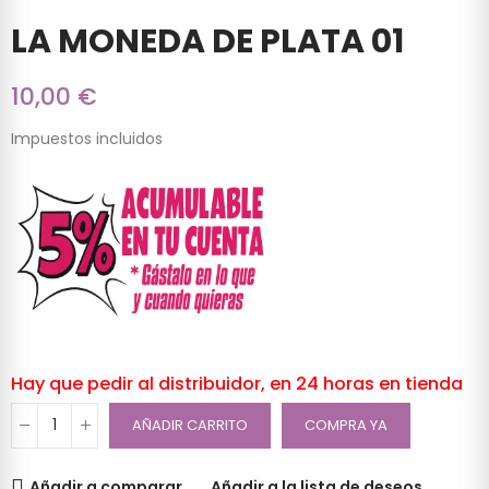
LA MONEDA DE PLATA 01
10,00 €
Impuestos incluidos
Hay que pedir al distribuidor, en 24 horas en tienda
AÑADIR CARRITO
COMPRA YA
Añadir a comparar
Añadir a la lista de deseos