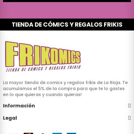
TIENDA DE CÓMICS Y REGALOS FRIKIS
La mayor tienda de comics y regalos frikis de La Rioja. Te
acumulamos el 5% de la compra para que te lo gastes
en lo que quieras y cuando quieras!
Información
Legal