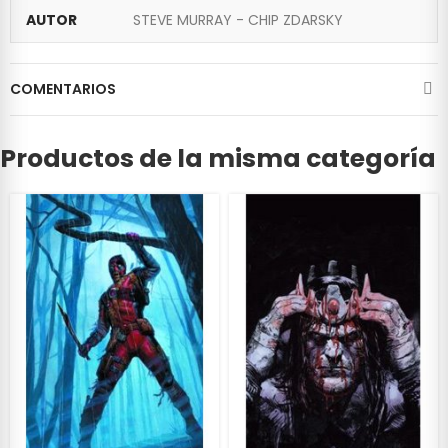
AUTOR
STEVE MURRAY - CHIP ZDARSKY
COMENTARIOS
Productos de la misma categoría