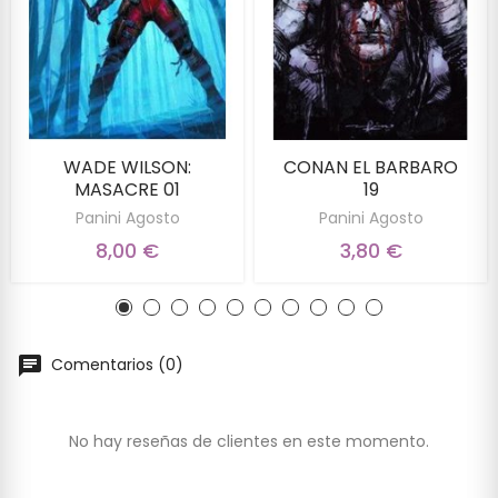
WADE WILSON:
CONAN EL BARBARO
MASACRE 01
19
Panini Agosto
Panini Agosto
8,00 €
3,80 €
Comentarios (0)
No hay reseñas de clientes en este momento.