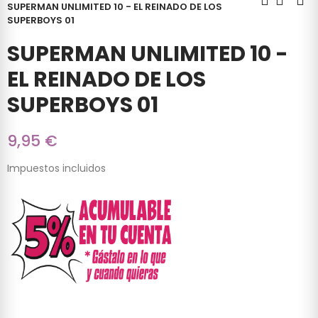
SUPERMAN UNLIMITED 10 - EL REINADO DE LOS
SUPERBOYS 01
SUPERMAN UNLIMITED 10 -
EL REINADO DE LOS
SUPERBOYS 01
9,95 €
Impuestos incluidos