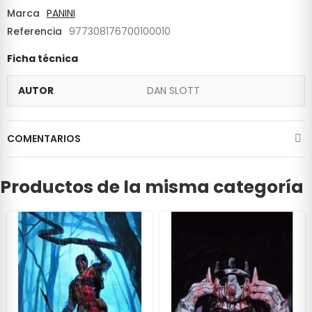
Marca
PANINI
Referencia
977308176700100010
Ficha técnica
AUTOR
DAN SLOTT
COMENTARIOS
Productos de la misma categoría