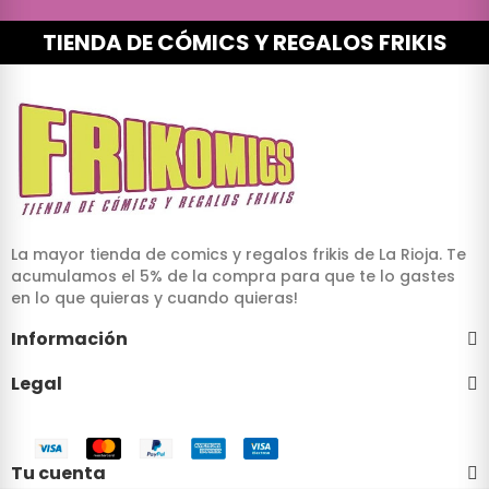
TIENDA DE CÓMICS Y REGALOS FRIKIS
La mayor tienda de comics y regalos frikis de La Rioja. Te
acumulamos el 5% de la compra para que te lo gastes
en lo que quieras y cuando quieras!
Información
Legal
Tu cuenta