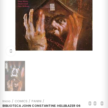
Click to enlarge
Inicio
COMICS
PANINI
BIBLIOTECA JOHN CONSTANTINE: HELLBLAZER 06