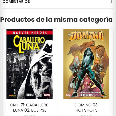
COMENTARIOS
Productos de la misma categoría
CMH 71: CABALLERO
DOMINO 03.
LUNA 02. ECLIPSE
HOTSHOTS