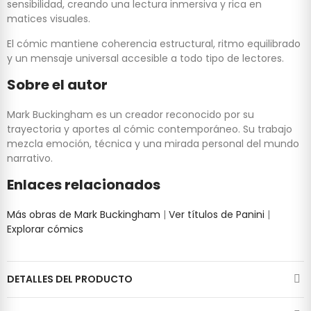
sensibilidad, creando una lectura inmersiva y rica en
matices visuales.
El cómic mantiene coherencia estructural, ritmo equilibrado
y un mensaje universal accesible a todo tipo de lectores.
Sobre el autor
Mark Buckingham es un creador reconocido por su
trayectoria y aportes al cómic contemporáneo. Su trabajo
mezcla emoción, técnica y una mirada personal del mundo
narrativo.
Enlaces relacionados
Más obras de Mark Buckingham
|
Ver títulos de Panini
|
Explorar cómics
DETALLES DEL PRODUCTO