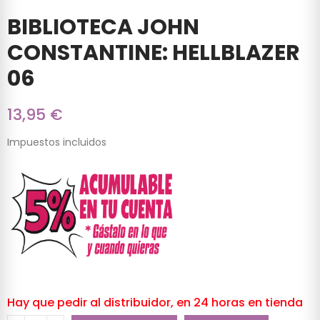
BIBLIOTECA JOHN
CONSTANTINE: HELLBLAZER
06
13,95 €
Impuestos incluidos
Hay que pedir al distribuidor, en 24 horas en tienda