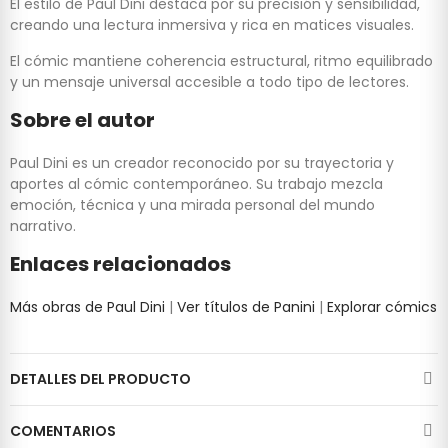
El estilo de Paul Dini destaca por su precisión y sensibilidad,
creando una lectura inmersiva y rica en matices visuales.
El cómic mantiene coherencia estructural, ritmo equilibrado
y un mensaje universal accesible a todo tipo de lectores.
Sobre el autor
Paul Dini es un creador reconocido por su trayectoria y
aportes al cómic contemporáneo. Su trabajo mezcla
emoción, técnica y una mirada personal del mundo
narrativo.
Enlaces relacionados
Más obras de Paul Dini
|
Ver títulos de Panini
|
Explorar cómics
DETALLES DEL PRODUCTO
COMENTARIOS