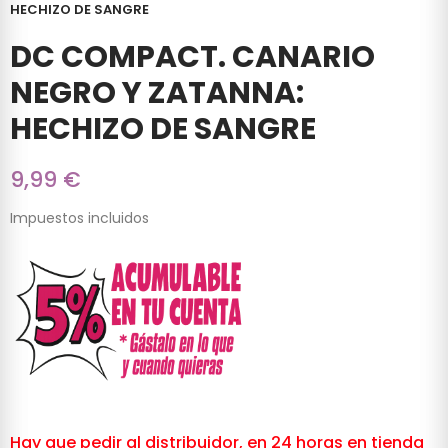
HECHIZO DE SANGRE
DC COMPACT. CANARIO
NEGRO Y ZATANNA:
HECHIZO DE SANGRE
9,99 €
Impuestos incluidos
Hay que pedir al distribuidor, en 24 horas en tienda