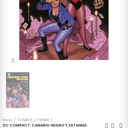
Click to enlarge
Inicio
COMICS
PANINI
DC COMPACT. CANARIO NEGRO Y ZATANNA: