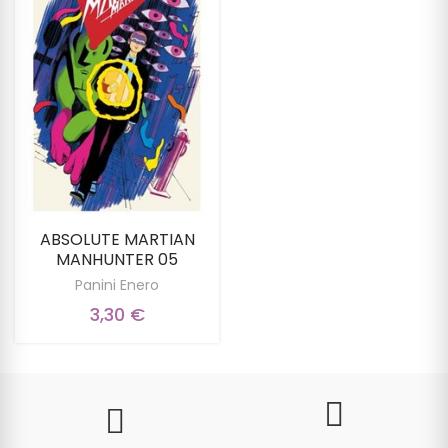
ABSOLUTE MARTIAN
MANHUNTER 05
Panini Enero
3,30 €