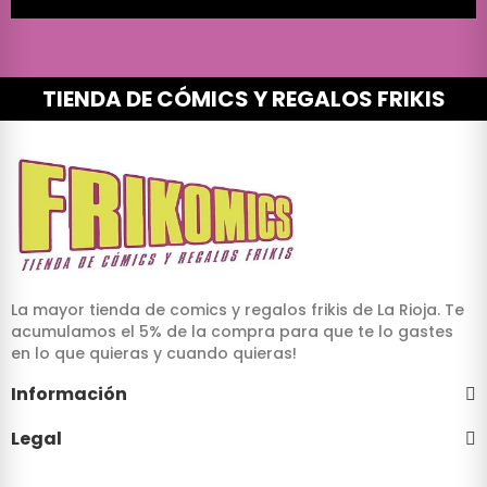
TIENDA DE CÓMICS Y REGALOS FRIKIS
La mayor tienda de comics y regalos frikis de La Rioja. Te
acumulamos el 5% de la compra para que te lo gastes
en lo que quieras y cuando quieras!
Información
Legal