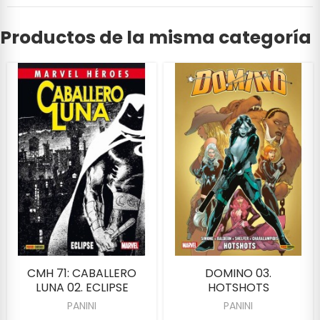
Productos de la misma categoría
CMH 71: CABALLERO
DOMINO 03.
LUNA 02. ECLIPSE
HOTSHOTS
PANINI
PANINI