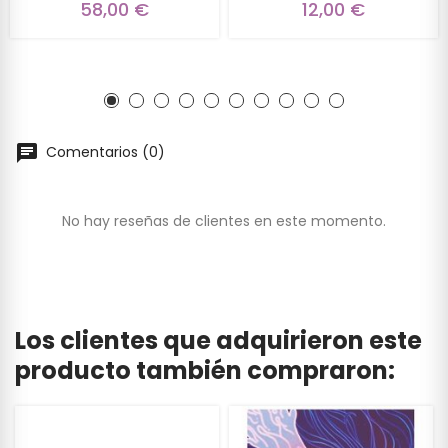
58,00 €
12,00 €
Comentarios (0)
No hay reseñas de clientes en este momento.
Los clientes que adquirieron este
producto también compraron: