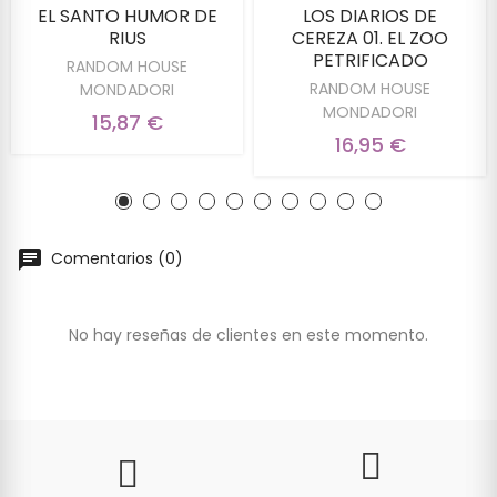
EL SANTO HUMOR DE
LOS DIARIOS DE
RIUS
CEREZA 01. EL ZOO
PETRIFICADO
RANDOM HOUSE
RANDOM HOUSE
MONDADORI
MONDADORI
15,87 €
16,95 €
Comentarios (0)
No hay reseñas de clientes en este momento.