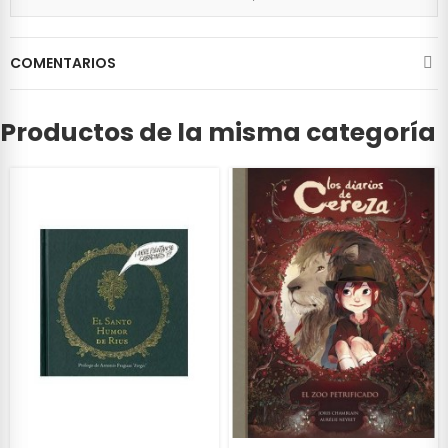
COMENTARIOS
Productos de la misma categoría