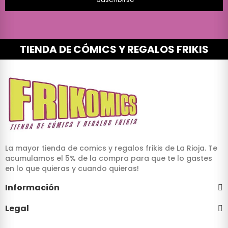
TIENDA DE CÓMICS Y REGALOS FRIKIS
La mayor tienda de comics y regalos frikis de La Rioja. Te
acumulamos el 5% de la compra para que te lo gastes
en lo que quieras y cuando quieras!
Información
Legal