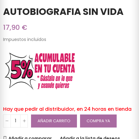
AUTOBIOGRAFIA SIN VIDA
17,90 €
Impuestos incluidos
Hay que pedir al distribuidor, en 24 horas en tienda
AÑADIR CARRITO
COMPRA YA
Añadir a comparar
Añadir a la lista de deseos