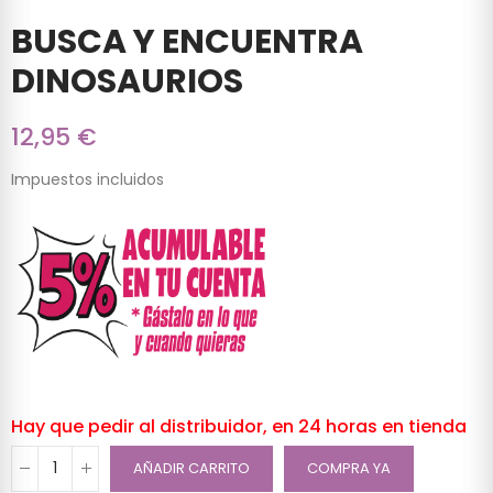
BUSCA Y ENCUENTRA
DINOSAURIOS
12,95 €
Impuestos incluidos
Hay que pedir al distribuidor, en 24 horas en tienda
AÑADIR CARRITO
COMPRA YA