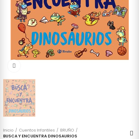
Click to enlarge
Inicio
Cuentos Infantiles
BRUÑO
BUSCA Y ENCUENTRA DINOSAURIOS