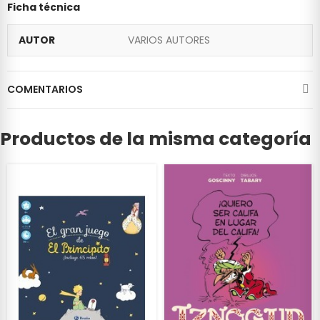
Ficha técnica
AUTOR
VARIOS AUTORES
COMENTARIOS
Productos de la misma categoría