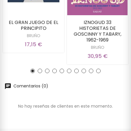
EL GRAN JUEGO DE EL
IZNOGUD 33
PRINCIPITO
HISTORIETAS DE
GOSCINNY Y TABARY,
BRUÑO
1962-1969
17,15 €
BRUÑO
30,95 €
Comentarios (0)
No hay reseñas de clientes en este momento.