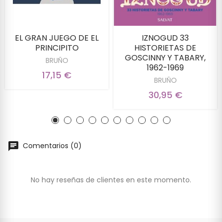
EL GRAN JUEGO DE EL
IZNOGUD 33
PRINCIPITO
HISTORIETAS DE
GOSCINNY Y TABARY,
BRUÑO
1962-1969
17,15 €
BRUÑO
30,95 €
Comentarios (0)
No hay reseñas de clientes en este momento.