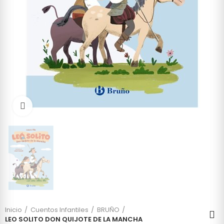
Click to enlarge
Inicio
Cuentos Infantiles
BRUÑO
LEO SOLITO DON QUIJOTE DE LA MANCHA