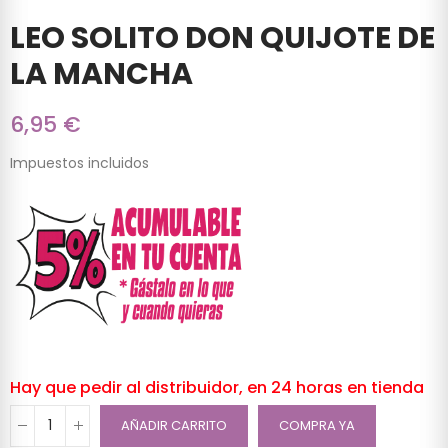
LEO SOLITO DON QUIJOTE DE
LA MANCHA
6,95 €
Impuestos incluidos
Hay que pedir al distribuidor, en 24 horas en tienda
AÑADIR CARRITO
COMPRA YA