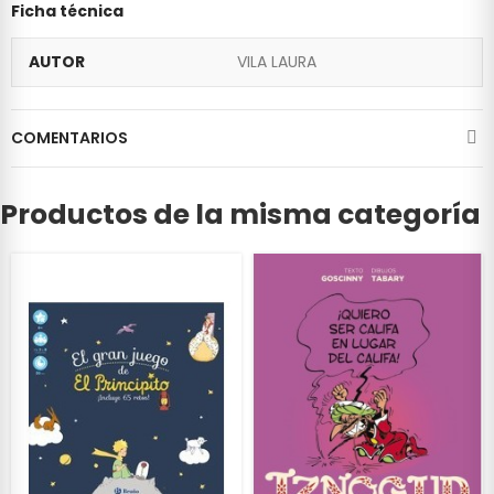
Ficha técnica
AUTOR
VILA LAURA
COMENTARIOS
Productos de la misma categoría