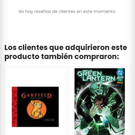
No hay reseñas de clientes en este momento.
Los clientes que adquirieron este
producto también compraron: