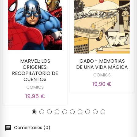
MARVEL: LOS
GABO - MEMORIAS
ORIGENES:
DE UNA VIDA MÁGICA
RECOPILATORIO DE
COMICS
CUENTOS
19,90 €
COMICS
19,95 €
Comentarios (0)