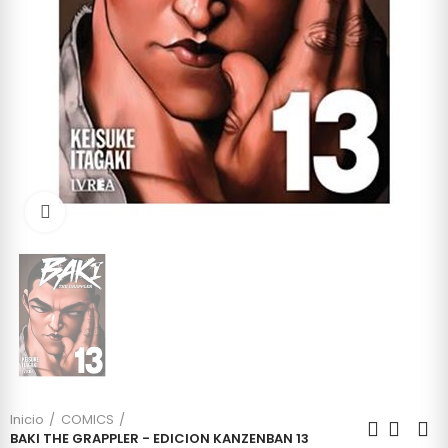
Click to enlarge
Inicio
COMICS
BAKI THE GRAPPLER - EDICION KANZENBAN 13