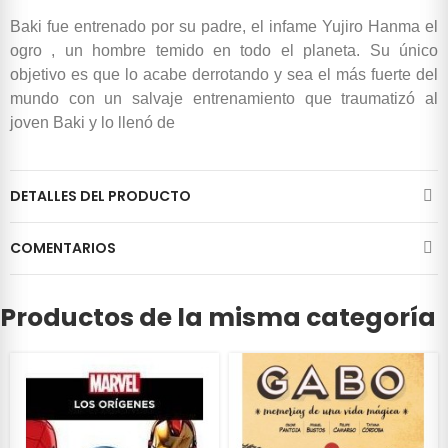
Baki fue entrenado por su padre, el infame Yujiro Hanma el
ogro , un hombre temido en todo el planeta. Su único
objetivo es que lo acabe derrotando y sea el más fuerte del
mundo con un salvaje entrenamiento que traumatizó al
joven Baki y lo llenó de
DETALLES DEL PRODUCTO
COMENTARIOS
Productos de la misma categoría