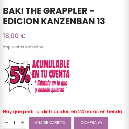
BAKI THE GRAPPLER -
EDICION KANZENBAN 13
18,00 €
Impuestos incluidos
Hay que pedir al distribuidor, en 24 horas en tienda
AÑADIR CARRITO
COMPRA YA