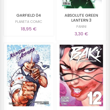
GARFIELD 04
ABSOLUTE GREEN
LANTERN 3
PLANETA COMIC
PANINI
18,95 €
3,30 €