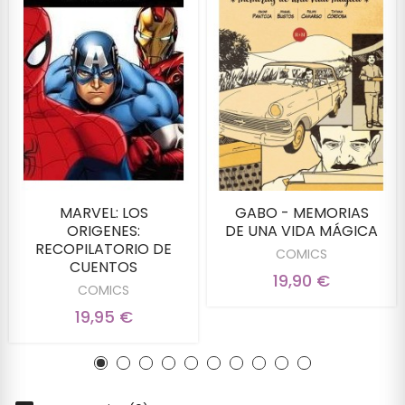
MARVEL: LOS
GABO - MEMORIAS
ORIGENES:
DE UNA VIDA MÁGICA
RECOPILATORIO DE
COMICS
CUENTOS
19,90 €
COMICS
19,95 €