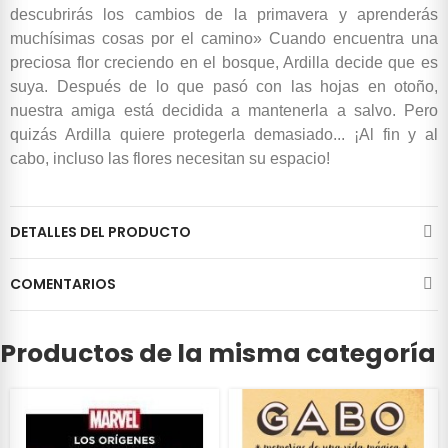
descubrirás los cambios de la primavera y aprenderás
muchísimas cosas por el camino» Cuando encuentra una
preciosa flor creciendo en el bosque, Ardilla decide que es
suya. Después de lo que pasó con las hojas en otoño,
nuestra amiga está decidida a mantenerla a salvo. Pero
quizás Ardilla quiere protegerla demasiado... ¡Al fin y al
cabo, incluso las flores necesitan su espacio!
DETALLES DEL PRODUCTO
COMENTARIOS
Productos de la misma categoría