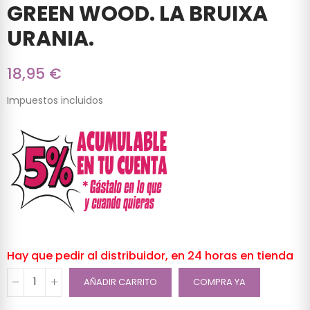
GREEN WOOD. LA BRUIXA
URANIA.
18,95 €
Impuestos incluidos
Hay que pedir al distribuidor, en 24 horas en tienda
AÑADIR CARRITO
COMPRA YA