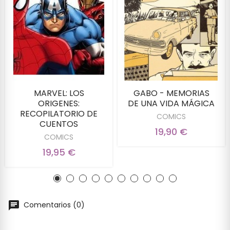
MARVEL: LOS
GABO - MEMORIAS
ORIGENES:
DE UNA VIDA MÁGICA
RECOPILATORIO DE
COMICS
CUENTOS
19,90 €
COMICS
19,95 €
Comentarios (0)