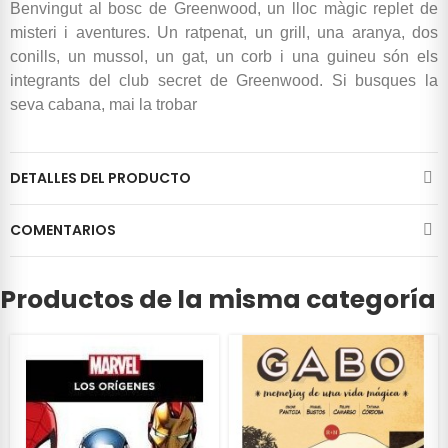
Benvingut al bosc de Greenwood, un lloc màgic replet de
misteri i aventures. Un ratpenat, un grill, una aranya, dos
conills, un mussol, un gat, un corb i una guineu són els
integrants del club secret de Greenwood. Si busques la
seva cabana, mai la trobar
DETALLES DEL PRODUCTO
COMENTARIOS
Productos de la misma categoría