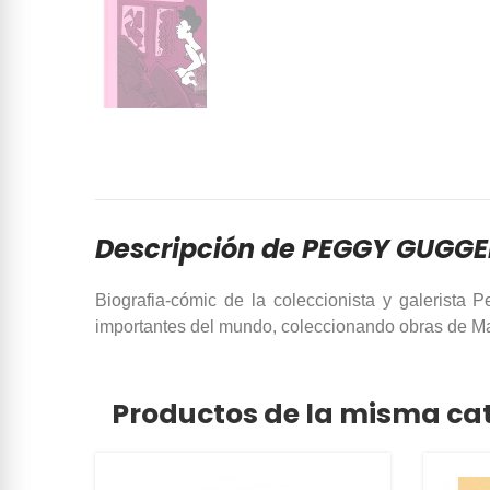
Descripción de PEGGY GUGGE
Biografia-cómic de la coleccionista y galeris
importantes del mundo, coleccionando obras de Magr
Productos de la misma ca