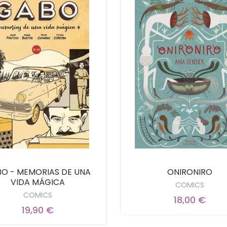
O - MEMORIAS DE UNA
ONIRONIRO
VIDA MÁGICA
COMICS
COMICS
18,00 €
19,90 €