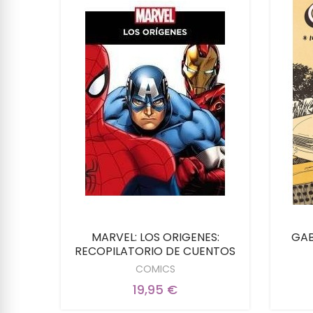
RVEL
MARVEL: LOS ORIGENES:
GAB
RECOPILATORIO DE CUENTOS
COMICS
19,95 €