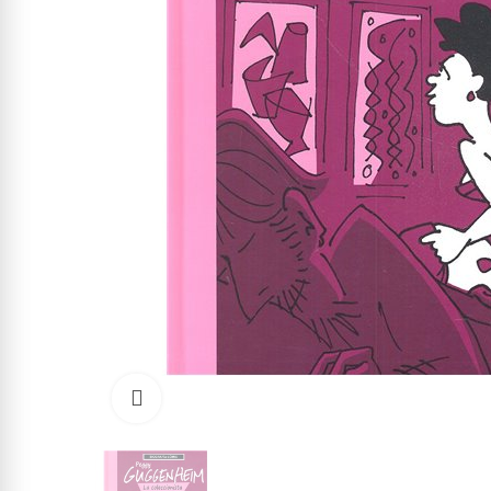
Click to enlarge