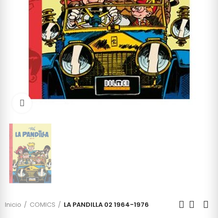
Click to enlarge
Inicio
COMICS
LA PANDILLA 02 1964-1976