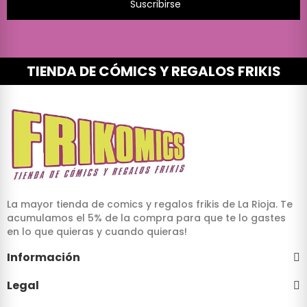
Suscribirse
TIENDA DE CÓMICS Y REGALOS FRIKIS
La mayor tienda de comics y regalos frikis de La Rioja. Te
acumulamos el 5% de la compra para que te lo gastes
en lo que quieras y cuando quieras!
Información
Legal