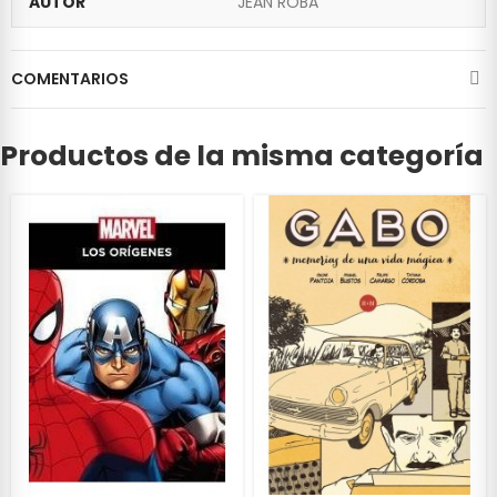
AUTOR
JEAN ROBA
COMENTARIOS
Productos de la misma categoría