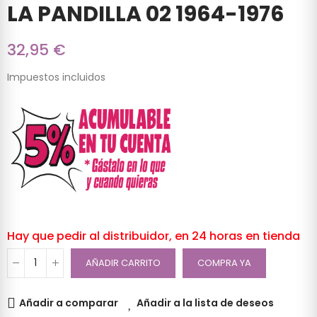
LA PANDILLA 02 1964-1976
32,95 €
Impuestos incluidos
Hay que pedir al distribuidor, en 24 horas en tienda
AÑADIR CARRITO
COMPRA YA
Añadir a comparar
Añadir a la lista de deseos