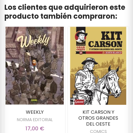
Los clientes que adquirieron este
producto también compraron:
WEEKLY
KIT CARSON Y
OTROS GRANDES
NORMA EDITORIAL
DEL OESTE
17,00 €
COMICS