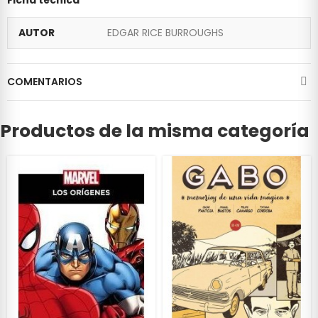
AUTOR
EDGAR RICE BURROUGHS
COMENTARIOS
Productos de la misma categoría