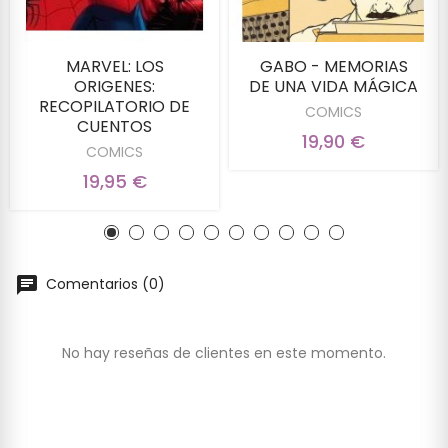
MARVEL: LOS
GABO - MEMORIAS
ORIGENES:
DE UNA VIDA MÁGICA
RECOPILATORIO DE
COMICS
CUENTOS
19,90 €
COMICS
19,95 €
Comentarios (0)
No hay reseñas de clientes en este momento.